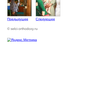
Предыдущее
Следующее
© selci-orthodoxy.ru