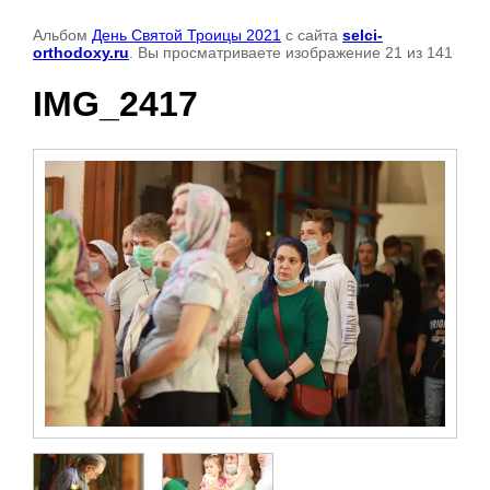
Альбом
День Святой Троицы 2021
с сайта
selci-
orthodoxy.ru
. Вы просматриваете изображение 21 из 141
IMG_2417