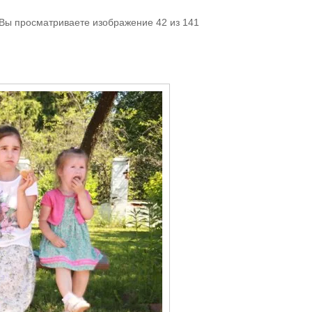
 Вы просматриваете изображение 42 из 141