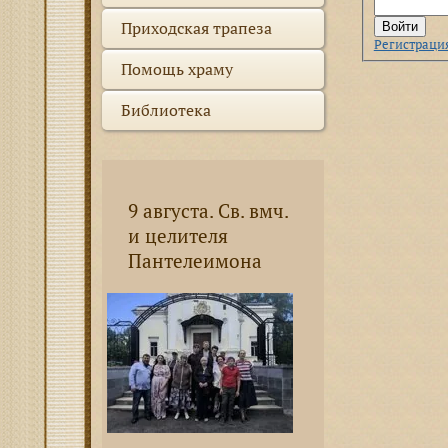
Приходская трапеза
Регистраци
Помощь храму
Библиотека
9 августа. Св. вмч.
и целителя
Пантелеимона